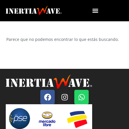
Parece que no podemos encontrar lo que estás buscando.