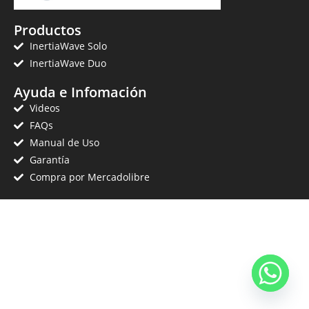
Productos
InertiaWave Solo
InertiaWave Duo
Ayuda e Infomación
Videos
FAQs
Manual de Uso
Garantía
Compra por Mercadolibre